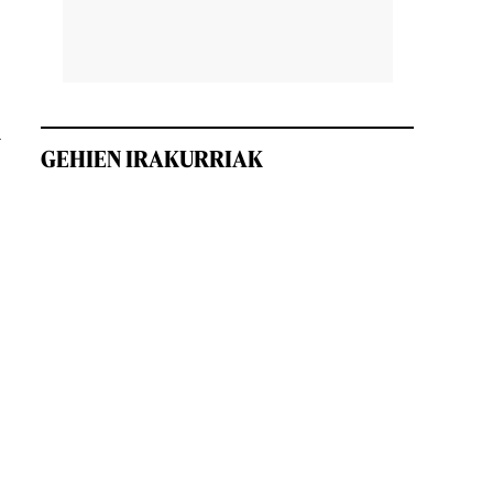
n
GEHIEN IRAKURRIAK