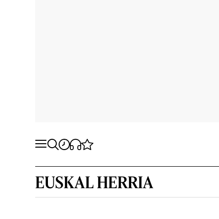
EUSKAL HERRIA