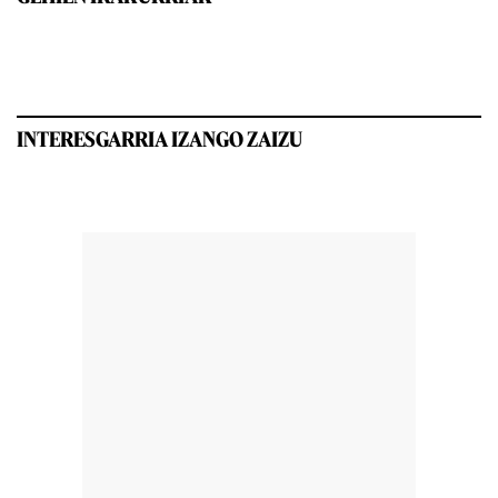
INTERESGARRIA IZANGO ZAIZU