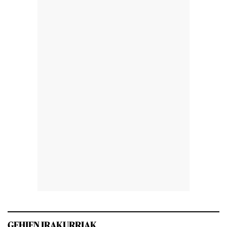
GEHIEN IRAKURRIAK