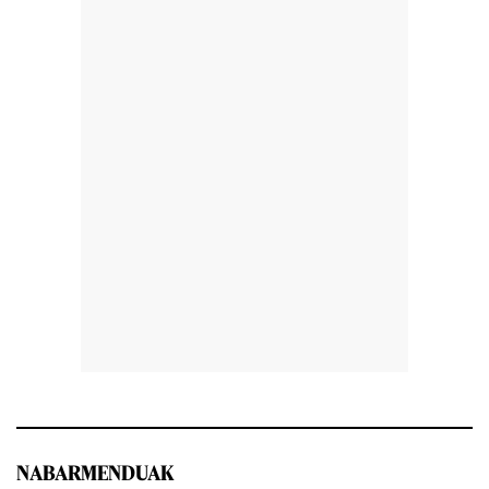
NABARMENDUAK