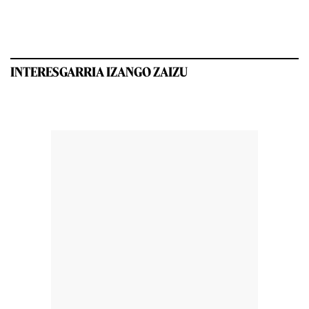
INTERESGARRIA IZANGO ZAIZU