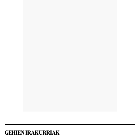
GEHIEN IRAKURRIAK