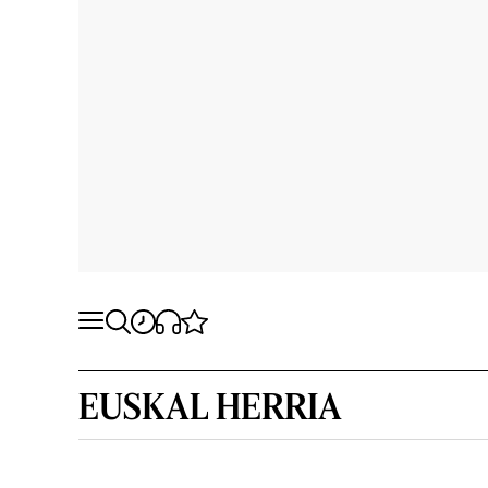
EUSKAL HERRIA