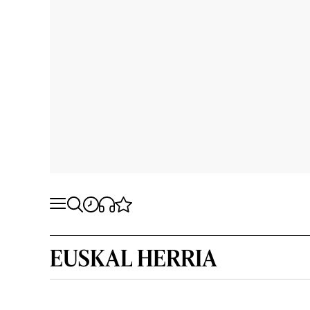
EUSKAL HERRIA