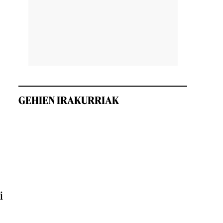
GEHIEN IRAKURRIAK
i