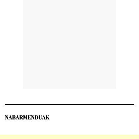
NABARMENDUAK