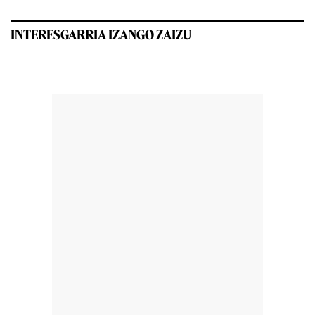
INTERESGARRIA IZANGO ZAIZU