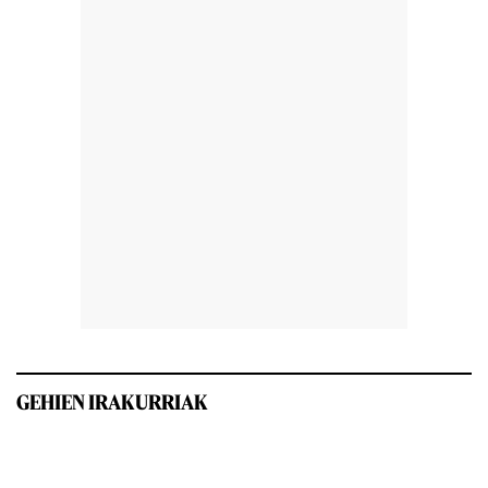
GEHIEN IRAKURRIAK