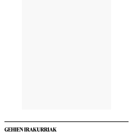
GEHIEN IRAKURRIAK