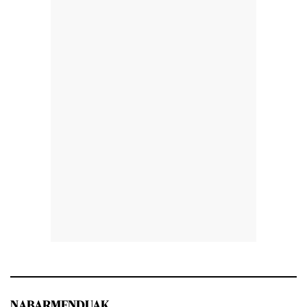
NABARMENDUAK