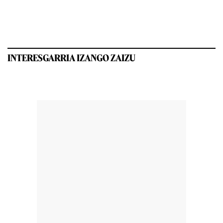
INTERESGARRIA IZANGO ZAIZU