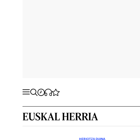
EUSKAL HERRIA
HERIOTZA DUINA