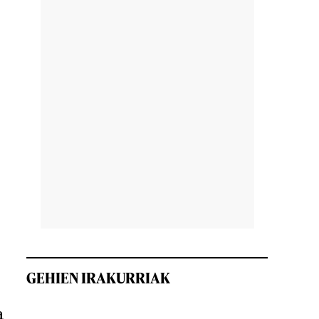
GEHIEN IRAKURRIAK
a