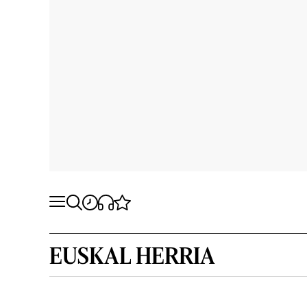
EUSKAL HERRIA