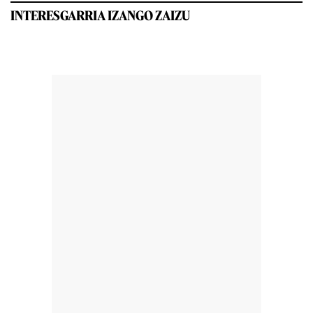
INTERESGARRIA IZANGO ZAIZU