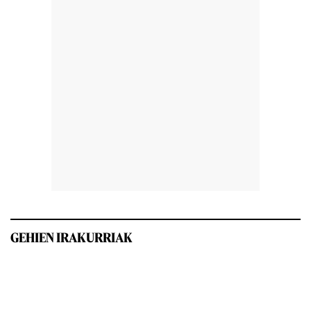
GEHIEN IRAKURRIAK