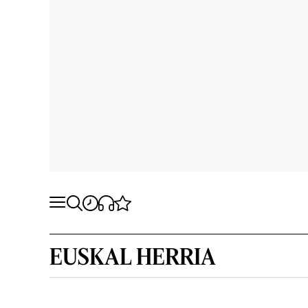
EUSKAL HERRIA