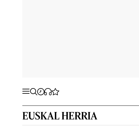
EUSKAL HERRIA