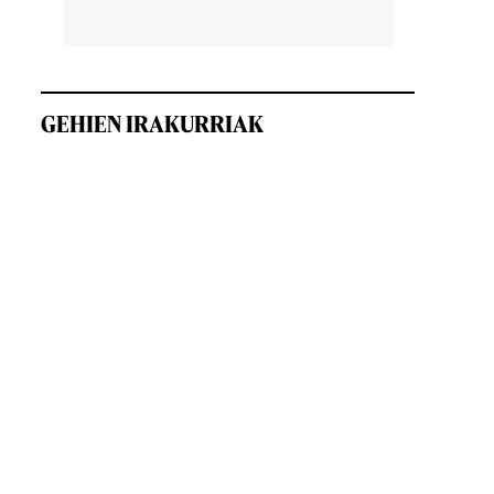
GEHIEN IRAKURRIAK