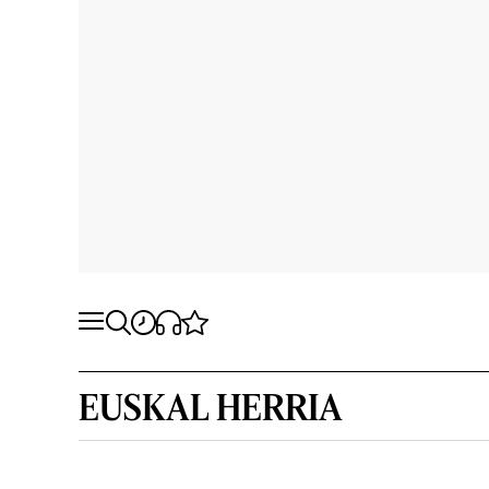
EUSKAL HERRIA