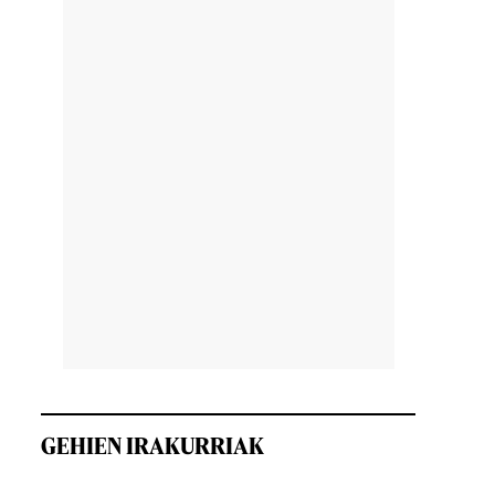
GEHIEN IRAKURRIAK