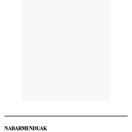
NABARMENDUAK