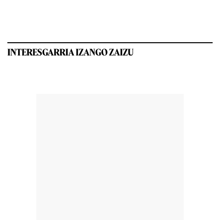
INTERESGARRIA IZANGO ZAIZU