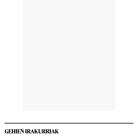
GEHIEN IRAKURRIAK