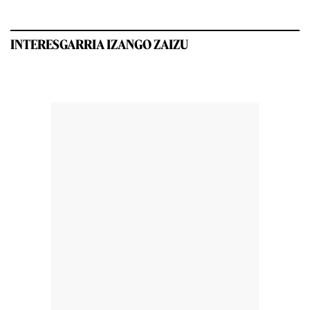
INTERESGARRIA IZANGO ZAIZU