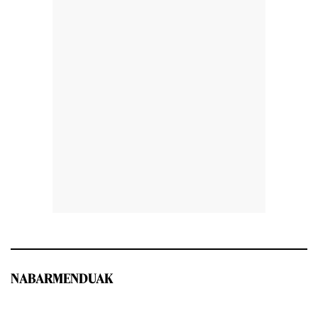
NABARMENDUAK