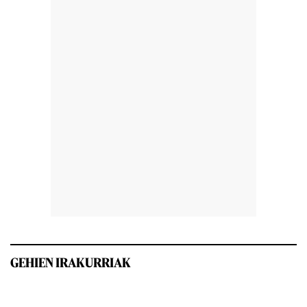
GEHIEN IRAKURRIAK