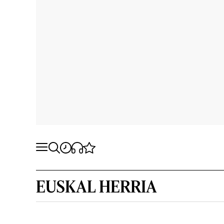
EUSKAL HERRIA