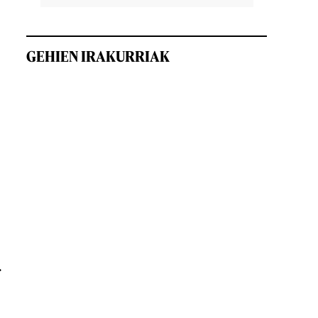
GEHIEN IRAKURRIAK
r