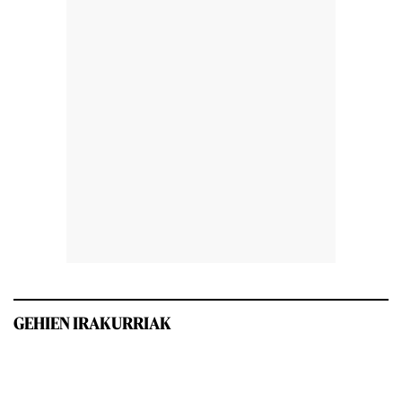
GEHIEN IRAKURRIAK