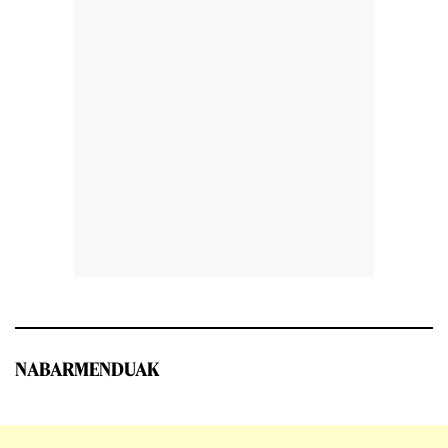
NABARMENDUAK