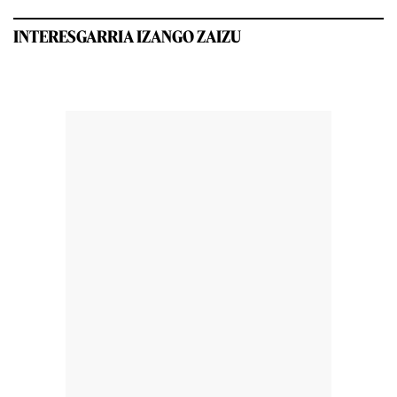
INTERESGARRIA IZANGO ZAIZU