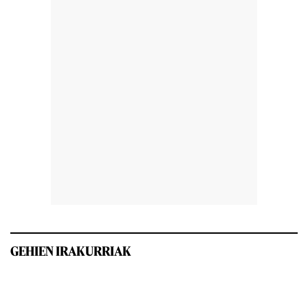
GEHIEN IRAKURRIAK