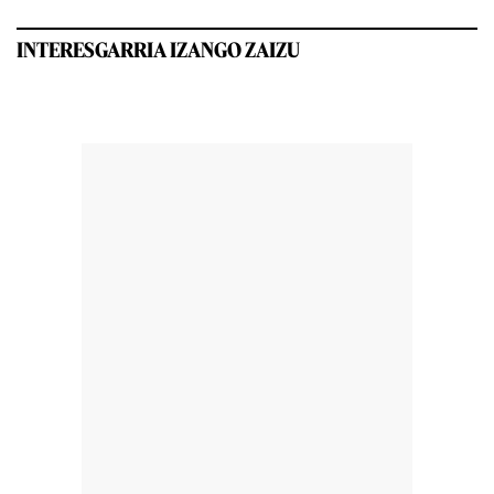
INTERESGARRIA IZANGO ZAIZU