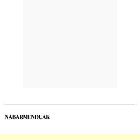
NABARMENDUAK