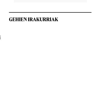
GEHIEN IRAKURRIAK
i