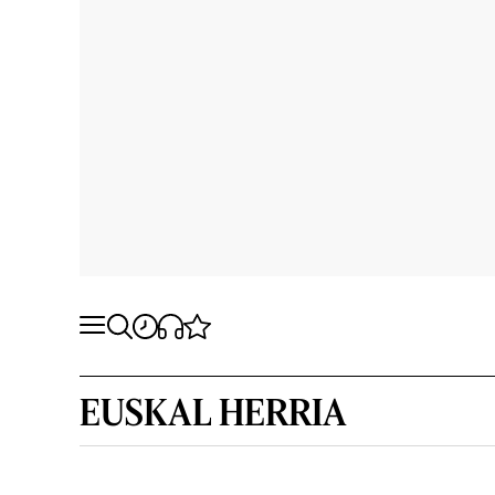
EUSKAL HERRIA