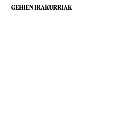
GEHIEN IRAKURRIAK