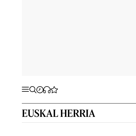
EUSKAL HERRIA