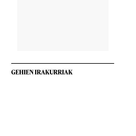
a
GEHIEN IRAKURRIAK