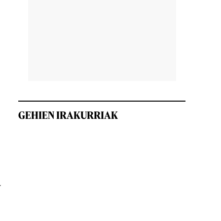
GEHIEN IRAKURRIAK
a