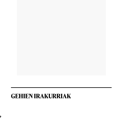
GEHIEN IRAKURRIAK
,