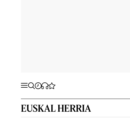
EUSKAL HERRIA