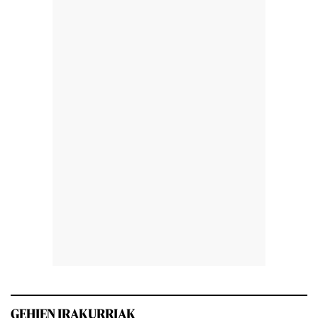
GEHIEN IRAKURRIAK