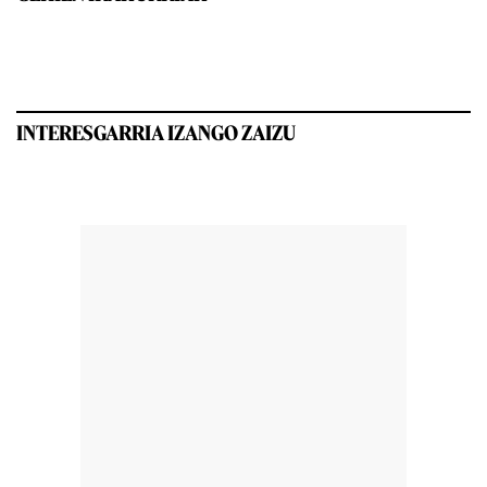
INTERESGARRIA IZANGO ZAIZU