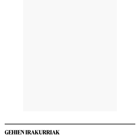
GEHIEN IRAKURRIAK