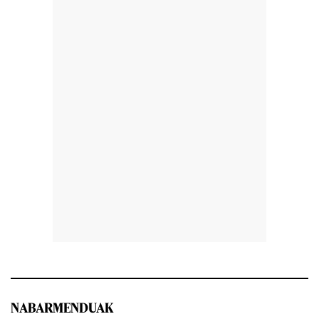
NABARMENDUAK