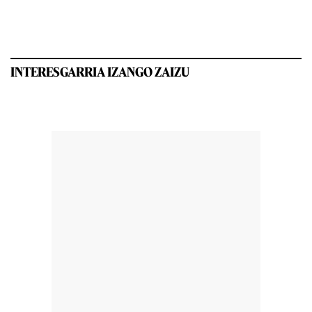
INTERESGARRIA IZANGO ZAIZU