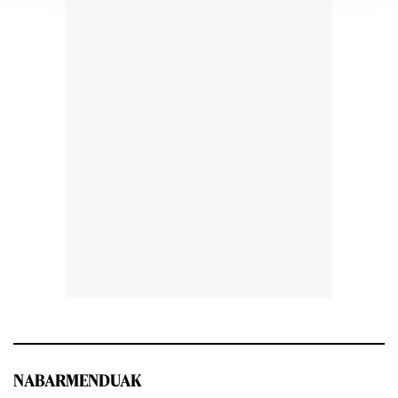
NABARMENDUAK