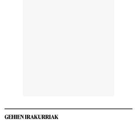
GEHIEN IRAKURRIAK