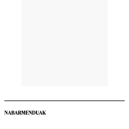
NABARMENDUAK