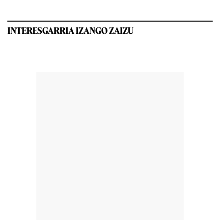
INTERESGARRIA IZANGO ZAIZU