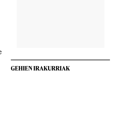
e
GEHIEN IRAKURRIAK