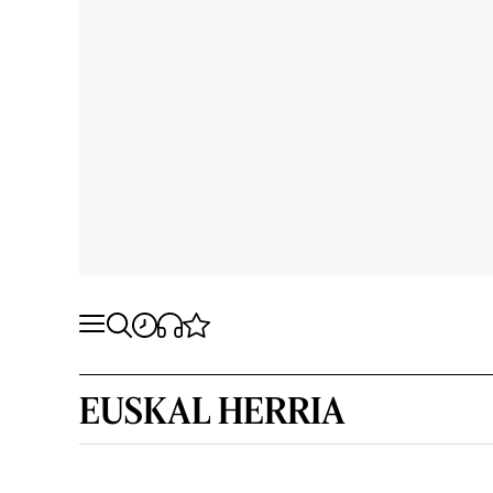
EUSKAL HERRIA