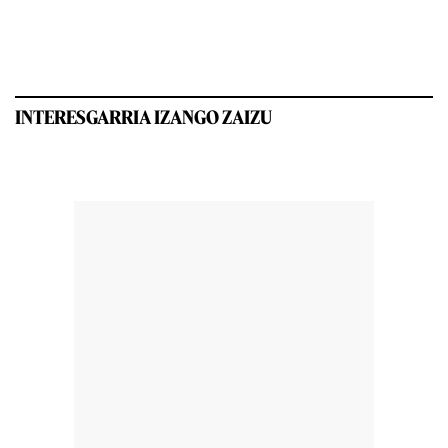
INTERESGARRIA IZANGO ZAIZU