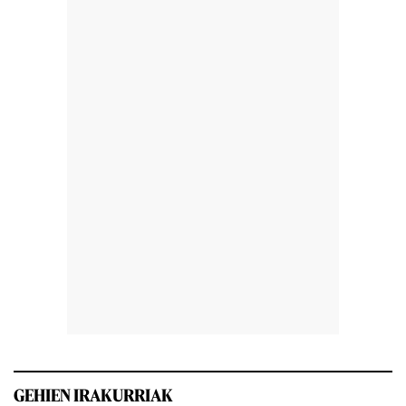
GEHIEN IRAKURRIAK