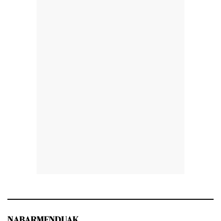
NABARMENDUAK