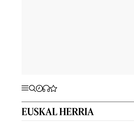
EUSKAL HERRIA