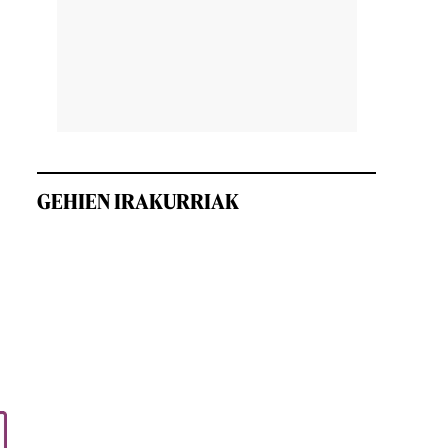
GEHIEN IRAKURRIAK