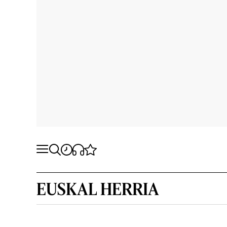
EUSKAL HERRIA