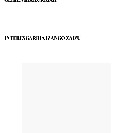
INTERESGARRIA IZANGO ZAIZU