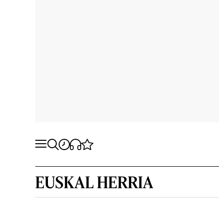
EUSKAL HERRIA