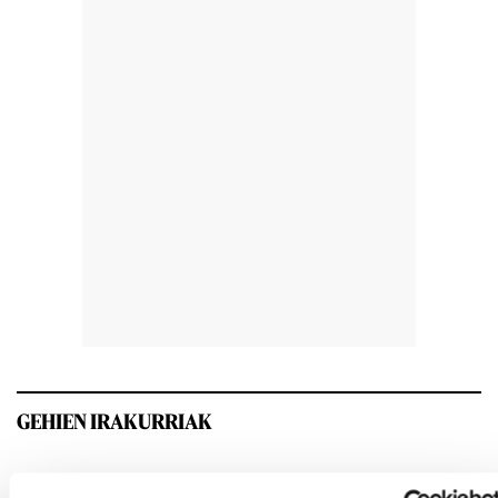
GEHIEN IRAKURRIAK