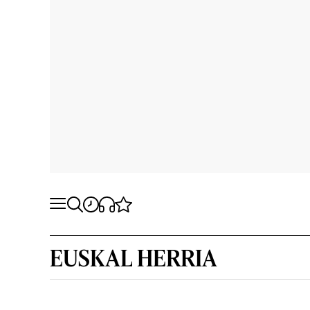
EUSKAL HERRIA