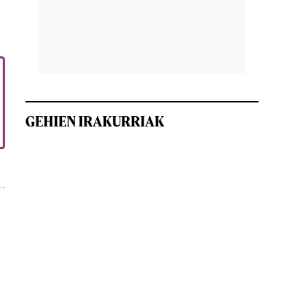
GEHIEN IRAKURRIAK