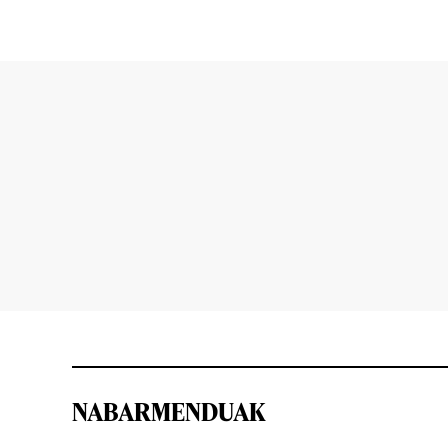
NABARMENDUAK