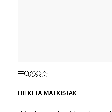
HILKETA MATXISTAK