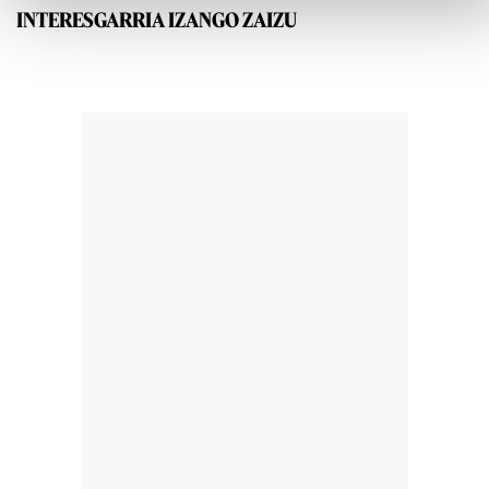
INTERESGARRIA IZANGO ZAIZU