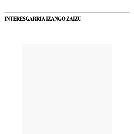
INTERESGARRIA IZANGO ZAIZU