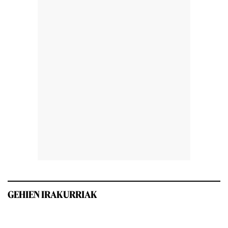
GEHIEN IRAKURRIAK