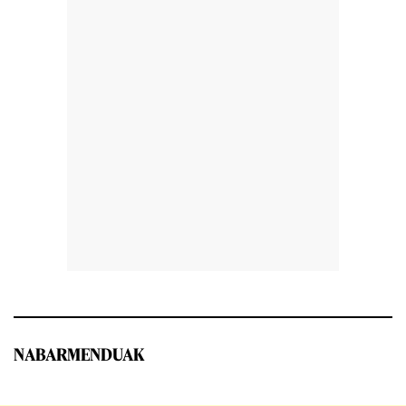
NABARMENDUAK