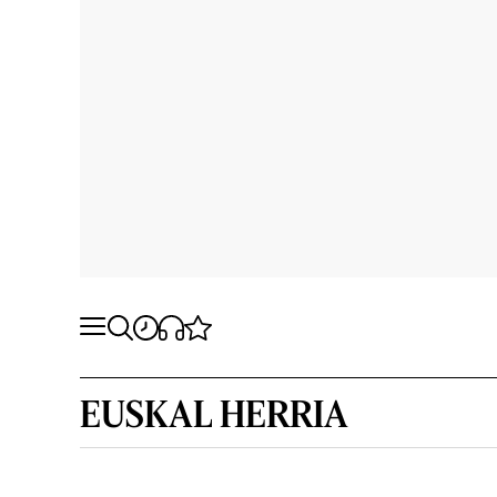
EUSKAL HERRIA