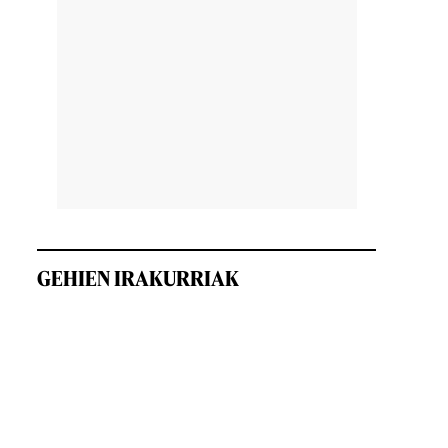
GEHIEN IRAKURRIAK