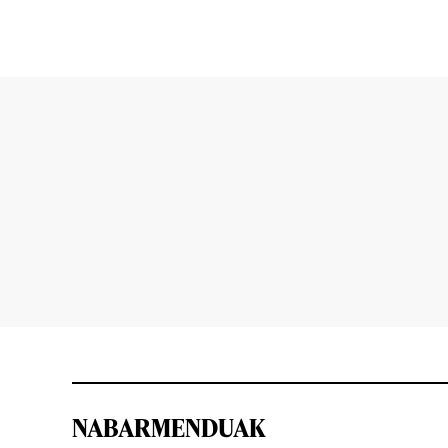
NABARMENDUAK