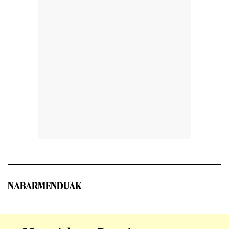
NABARMENDUAK