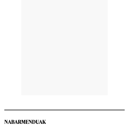
NABARMENDUAK