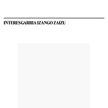
INTERESGARRIA IZANGO ZAIZU