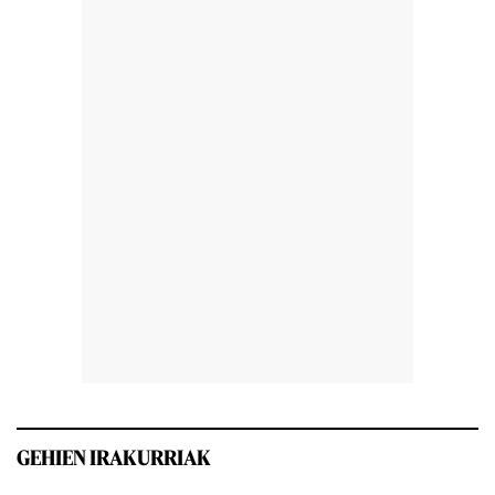
GEHIEN IRAKURRIAK