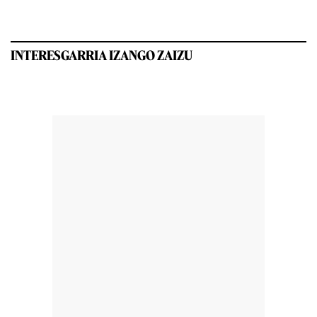
INTERESGARRIA IZANGO ZAIZU