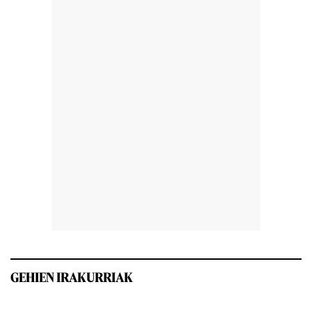
GEHIEN IRAKURRIAK