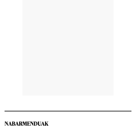
NABARMENDUAK