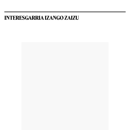
INTERESGARRIA IZANGO ZAIZU