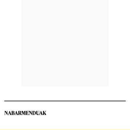
NABARMENDUAK