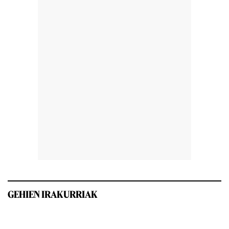
GEHIEN IRAKURRIAK