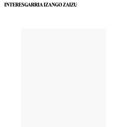
INTERESGARRIA IZANGO ZAIZU