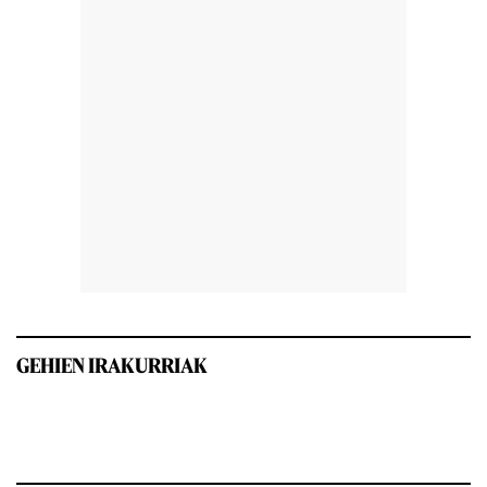
GEHIEN IRAKURRIAK