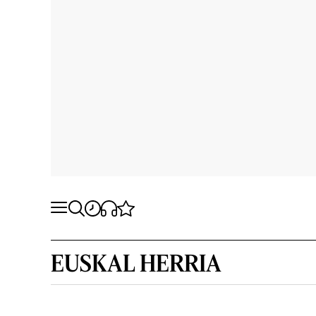
EUSKAL HERRIA