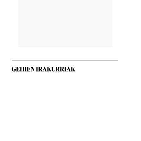
GEHIEN IRAKURRIAK