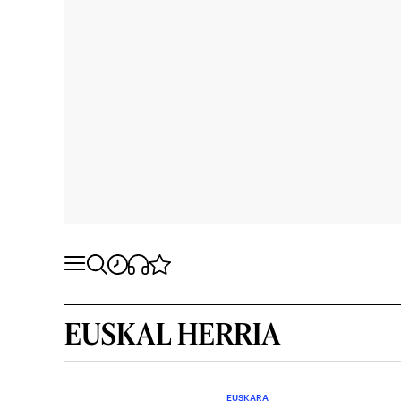
EUSKAL HERRIA
EUSKARA