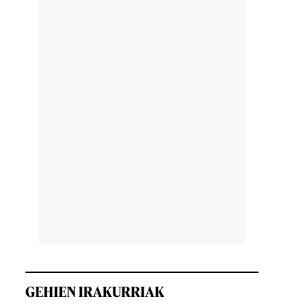
GEHIEN IRAKURRIAK